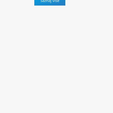
Saznaj više