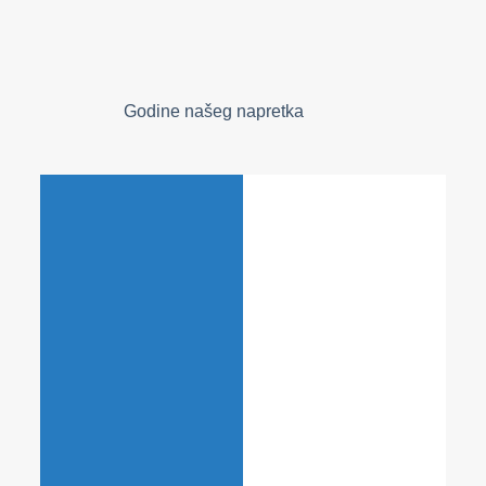
Godine našeg napretka