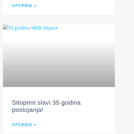
OPŠIRNIJE »
Sitoprint slavi 35 godina
postojanja!
OPŠIRNIJE »